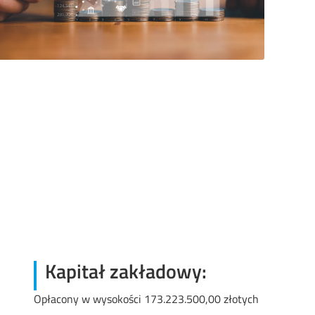
Kapitał zakładowy:
Opłacony w wysokości 173.223.500,00 złotych