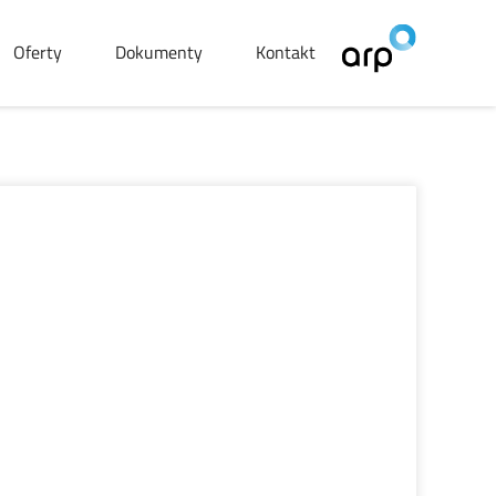
Oferty
Dokumenty
Kontakt