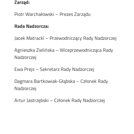
Zarząd:
Piotr Warchałowski – Prezes Zarządu
Rada Nadzorcza:
Jacek Matracki – Przewodniczący Rady Nadzorczej
Agnieszka Zielińska – Wiceprzewodnicząca Rady
Nadzorczej
Ewa Prejs – Sekretarz Rady Nadzorczej
Dagmara Bartkowiak-Głąbska – Członek Rady
Nadzorczej
Artur Jastrzębski – Członek Rady Nadzorczej