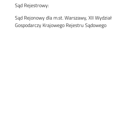
Sąd Rejestrowy:
Sąd Rejonowy dla m.st. Warszawy, XII Wydział
Gospodarczy Krajowego Rejestru Sądowego